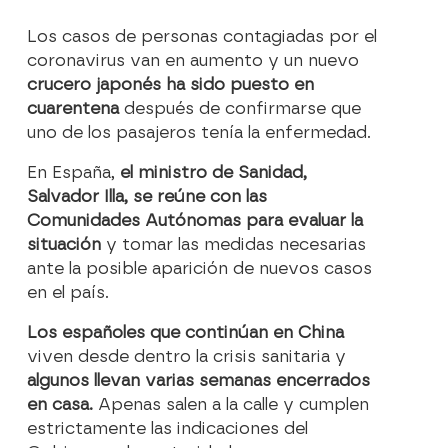
Los casos de personas contagiadas por el
coronavirus van en aumento y un nuevo
crucero japonés ha sido puesto en
cuarentena
después de confirmarse que
uno de los pasajeros tenía la enfermedad.
En España,
el ministro de Sanidad,
Salvador Illa, se reúne con las
Comunidades Autónomas para evaluar la
situación
y tomar las medidas necesarias
ante la posible aparición de nuevos casos
en el país.
Los españoles que continúan en China
viven desde dentro la crisis sanitaria y
algunos llevan varias semanas encerrados
en casa.
Apenas salen a la calle y cumplen
estrictamente las indicaciones del