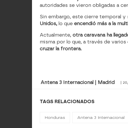
autoridades se vieron obligadas a cerr
Sin embargo, este cierre temporal y
Unidos,
lo que
encendió más a la mult
Actualmente,
otra caravana ha llegad
misma por lo que, a través de vario
cruzar la frontera.
Antena 3 Internacional | Madrid
| 20
TAGS RELACIONADOS
Honduras
Antena 3 Internacional