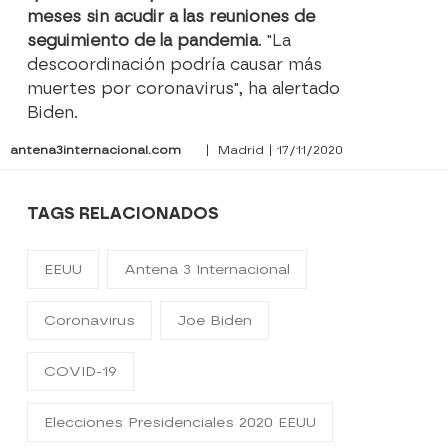
meses sin acudir a las reuniones de
seguimiento de la pandemia
. "La
descoordinación podría causar más
muertes por coronavirus", ha alertado
Biden.
antena3internacional.com
| Madrid | 17/11/2020
TAGS RELACIONADOS
EEUU
Antena 3 Internacional
Coronavirus
Joe Biden
COVID-19
Elecciones Presidenciales 2020 EEUU