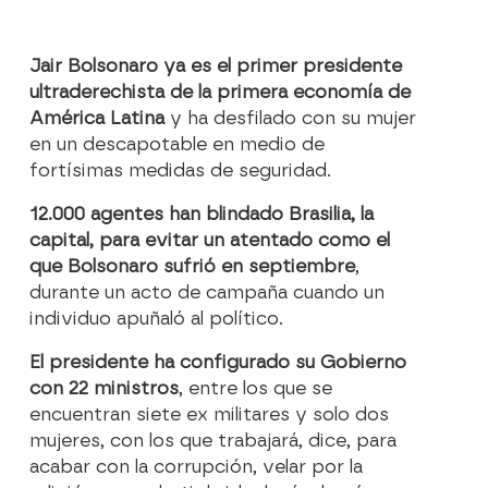
Jair Bolsonaro ya es el primer presidente
ultraderechista de la primera economía de
América Latina
y ha desfilado con su mujer
en un descapotable en medio de
fortísimas medidas de seguridad.
12.000 agentes han blindado Brasilia, la
capital, para evitar un atentado como el
que Bolsonaro sufrió en septiembre
,
durante un acto de campaña cuando un
individuo apuñaló al político.
El presidente ha configurado su Gobierno
con 22 ministros
, entre los que se
encuentran siete ex militares y solo dos
mujeres, con los que trabajará, dice, para
acabar con la corrupción, velar por la