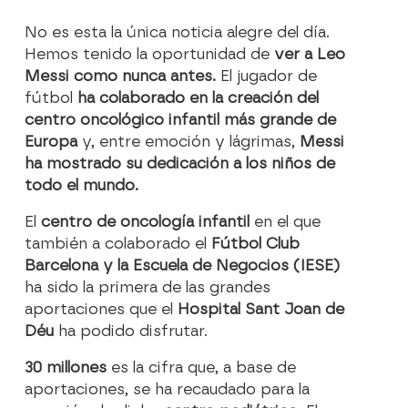
No es esta la única noticia alegre del día.
Hemos tenido la oportunidad de
ver a Leo
Messi como nunca antes.
El jugador de
fútbol
ha colaborado en la creación del
centro oncológico infantil más grande de
Europa
y, entre emoción y lágrimas,
Messi
ha mostrado su dedicación a los niños de
todo el mundo.
El
centro de oncología infantil
en el que
también a colaborado el
Fútbol Club
Barcelona y la Escuela de Negocios (IESE)
ha sido la primera de las grandes
aportaciones que el
Hospital Sant Joan de
Déu
ha podido disfrutar.
30 millones
es la cifra que, a base de
aportaciones, se ha recaudado para la