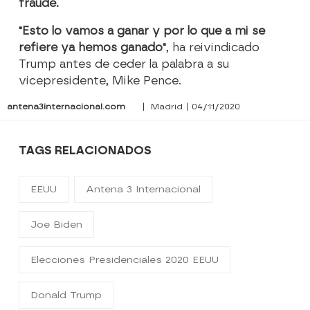
fraude.
"Esto lo vamos a ganar y por lo que a mi se
refiere ya hemos ganado"
, ha reivindicado
Trump antes de ceder la palabra a su
vicepresidente, Mike Pence.
antena3internacional.com
| Madrid | 04/11/2020
TAGS RELACIONADOS
EEUU
Antena 3 Internacional
Joe Biden
Elecciones Presidenciales 2020 EEUU
Donald Trump