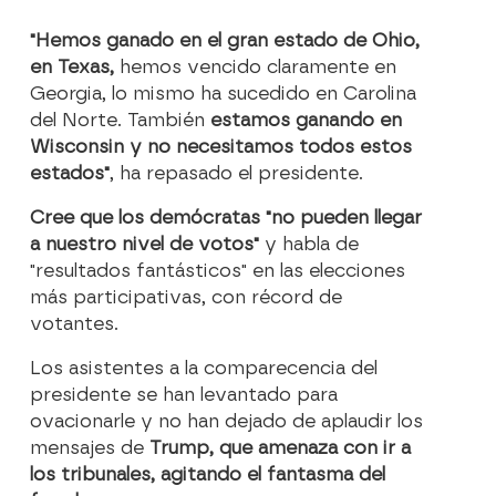
"Hemos ganado en el gran estado de Ohio,
en Texas,
hemos vencido claramente en
Georgia, lo mismo ha sucedido en Carolina
del Norte. También
estamos ganando en
Wisconsin y no necesitamos todos estos
estados"
, ha repasado el presidente.
Cree que los demócratas "no pueden llegar
a nuestro nivel de votos"
y habla de
"resultados fantásticos" en las elecciones
más participativas, con récord de
votantes.
Los asistentes a la comparecencia del
presidente se han levantado para
ovacionarle y no han dejado de aplaudir los
mensajes de
Trump, que amenaza con ir a
los tribunales, agitando el fantasma del