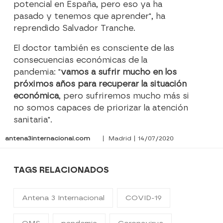
potencial en España, pero eso ya ha
pasado y tenemos que aprender", ha
reprendido Salvador Tranche.
El doctor también es consciente de las
consecuencias económicas de la
pandemia: "
vamos a sufrir mucho en los
próximos años para recuperar la situación
económica
, pero sufriremos mucho más si
no somos capaces de priorizar la atención
sanitaria".
antena3internacional.com
| Madrid | 14/07/2020
TAGS RELACIONADOS
Antena 3 Internacional
COVID-19