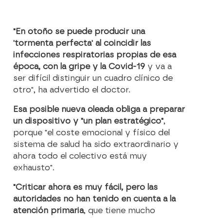
"En otoño se puede producir una
'tormenta perfecta' al coincidir las
infecciones respiratorias propias de esa
época, con la gripe y la Covid-19
y va a
ser difícil distinguir un cuadro clínico de
otro", ha advertido el doctor.
Esa posible nueva oleada obliga a preparar
un dispositivo y "un plan estratégico"
,
porque "el coste emocional y físico del
sistema de salud ha sido extraordinario y
ahora todo el colectivo está muy
exhausto".
"Criticar ahora es muy fácil, pero las
autoridades no han tenido en cuenta a la
atención primaria
, que tiene mucho