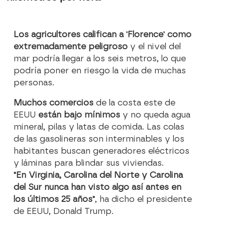
Los agricultores califican a 'Florence' como
extremadamente peligroso
y el nivel del
mar podría llegar a los seis metros, lo que
podría poner en riesgo la vida de muchas
personas.
Muchos comercios
de la costa este de
EEUU
están bajo mínimos
y no queda agua
mineral, pilas y latas de comida. Las colas
de las gasolineras son interminables y los
habitantes buscan generadores eléctricos
y láminas para blindar sus viviendas.
"En Virginia, Carolina del Norte y Carolina
del Sur nunca han visto algo así antes en
los últimos 25 años"
, ha dicho el presidente
de EEUU, Donald Trump.