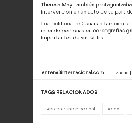
Theresa May también protagonizaba
intervención en un acto de su partido
Los políticos en Canarias también uti
uniendo personas en
coreografías gru
importantes de sus vidas.
antena3internacional.com
| Madrid |
TAGS RELACIONADOS
Antena 3 Internacional
Abba