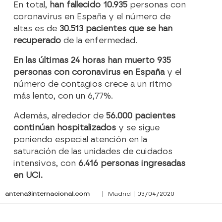
En total,
han fallecido 10.935
personas con
coronavirus en España y el número de
altas es de
30.513 pacientes que se han
recuperado
de la enfermedad.
En las últimas 24 horas han muerto 935
personas con coronavirus en España
y el
número de contagios crece a un ritmo
más lento, con un 6,77%.
Además, alrededor de
56.000 pacientes
continúan hospitalizados
y se sigue
poniendo especial atención en la
saturación de las unidades de cuidados
intensivos, con
6.416 personas ingresadas
en UCI.
antena3internacional.com
| Madrid | 03/04/2020