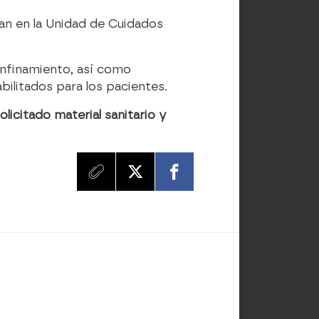
úan en la Unidad de Cuidados
confinamiento, así como
bilitados para los pacientes.
solicitado material sanitario y