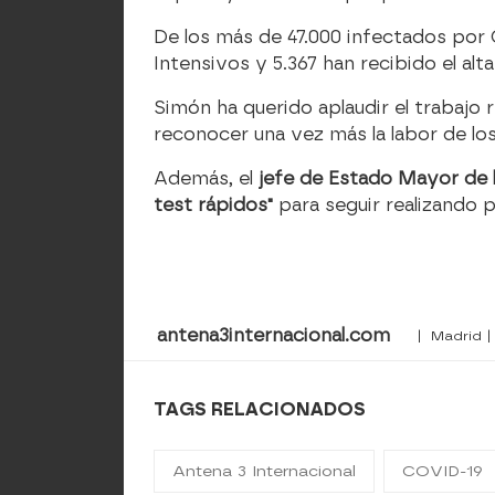
De los más de 47.000 infectados por 
Intensivos y 5.367 han recibido el alta
Simón ha querido aplaudir el trabajo 
reconocer una vez más la labor de los
Además, el
jefe de Estado Mayor de 
test rápidos"
para seguir realizando 
antena3internacional.com
| Madrid |
TAGS RELACIONADOS
Antena 3 Internacional
COVID-19