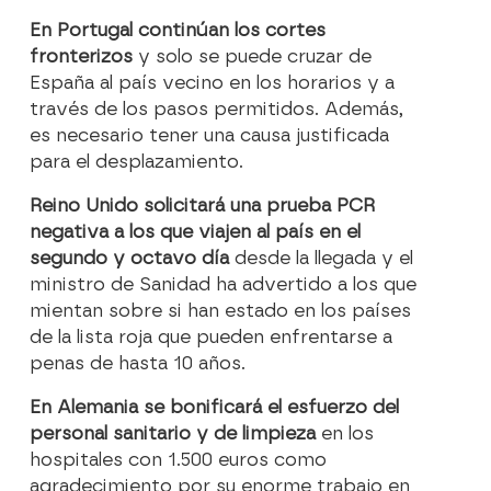
En Portugal continúan los cortes
fronterizos
y solo se puede cruzar de
España al país vecino en los horarios y a
través de los pasos permitidos. Además,
es necesario tener una causa justificada
para el desplazamiento.
Reino Unido solicitará una prueba PCR
negativa a los que viajen al país en el
segundo y octavo día
desde la llegada y el
ministro de Sanidad ha advertido a los que
mientan sobre si han estado en los países
de la lista roja que pueden enfrentarse a
penas de hasta 10 años.
En Alemania se bonificará el esfuerzo del
personal sanitario y de limpieza
en los
hospitales con 1.500 euros como
agradecimiento por su enorme trabajo en