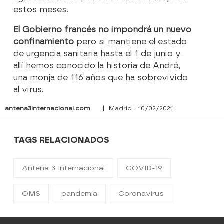
estos meses.
El Gobierno francés no impondrá un nuevo
confinamiento
pero si mantiene el estado
de urgencia sanitaria hasta el 1 de junio y
allí hemos conocido la historia de André,
una monja de 116 años que ha sobrevivido
al virus.
antena3internacional.com
| Madrid | 10/02/2021
TAGS RELACIONADOS
Antena 3 Internacional
COVID-19
OMS
pandemia
Coronavirus