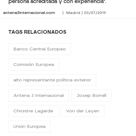
persona acreditada y con experiencia"
.
antena3internacional.com
| Madrid | 03/07/2019
TAGS RELACIONADOS
Banco Central Europeo
Comisión Europea
alto representante política exterior
Antena 3 Internacional
Josep Borrell
Christine Lagarde
Von der Leyen
Unión Europea