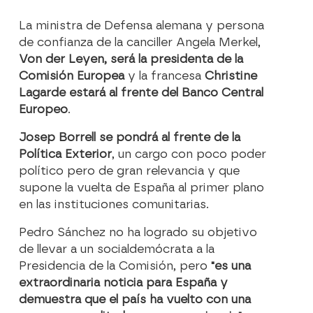
La ministra de Defensa alemana y persona
de confianza de la canciller Angela Merkel,
Von der Leyen, será la presidenta de la
Comisión Europea
y la francesa
Christine
Lagarde estará al frente del Banco Central
Europeo
.
Josep Borrell se pondrá al frente de la
Política Exterior
, un cargo con poco poder
político pero de gran relevancia y que
supone la vuelta de España al primer plano
en las instituciones comunitarias.
Pedro Sánchez no ha logrado su objetivo
de llevar a un socialdemócrata a la
Presidencia de la Comisión, pero
"es una
extraordinaria noticia para España y
demuestra que el país ha vuelto con una