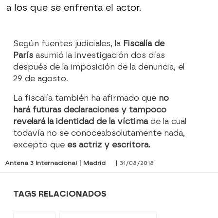
a los que se enfrenta el actor.
Según fuentes judiciales, la
Fiscalía de
París
asumió la investigación dos días
después de la imposición de la denuncia, el
29 de agosto.
La fiscalía también ha afirmado que
no
hará futuras declaraciones y tampoco
revelará la identidad de la víctima
de la cual
todavía no se conoceabsolutamente nada,
excepto que
es actriz y escritora.
Antena 3 Internacional | Madrid
| 31/08/2018
TAGS RELACIONADOS