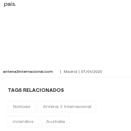
país.
antena3internacional.com
| Madrid | 07/01/2020
TAGS RELACIONADOS
Noticias
Antena 3 Internacional
incendios
Australia