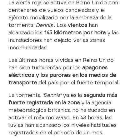
La alerta roja se activa en Reino Unido con
centenares de vuelos cancelados y el
Ejército movilizado por la amenaza de la
tormenta
'Dennis'
. Los
vientos
han
alcanzado los
145 kilómetros por hora
y las
inundaciones han dejado varias zonas
incomunicadas.
Las últimas horas vividas en Reino Unido
han sido turbulentas por los
apagones
eléctricos y los parones en los medios de
transporte
del país por el fuerte temporal.
La tormenta
'Dennis'
ya es la
segunda más
fuerte registrada en la zona
y la agencia
meteorológica británica no ha dudado en
activar el máximo aviso. En 48 horas, las
lluvias han alcanzado los niveles habituales
registrados en el periodo de un mes.