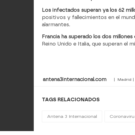
Los infectados superan ya los 62 mil
positivos y fallecimientos en el mund
alarmantes.
Francia ha superado los dos millones
Reino Unido e Italia, que superan el 
antena3internacional.com
| Madrid |
TAGS RELACIONADOS
Antena 3 Internacional
Coronaviru