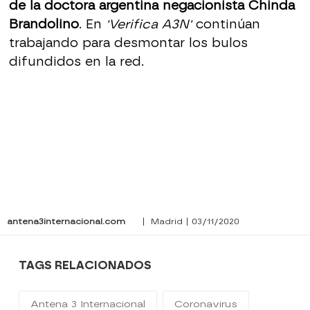
de la doctora argentina negacionista Chinda
Brandolino
. En
'Verifica A3N'
continúan
trabajando para desmontar los bulos
difundidos en la red.
antena3internacional.com
| Madrid | 03/11/2020
TAGS RELACIONADOS
Antena 3 Internacional
Coronavirus