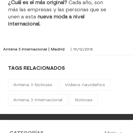
¿Cuál es el más original?
Cada año, son
más las empresas y las personas que se
unen a esta
nueva moda a nivel
internacional.
Antena 3 Internacional | Madrid
| 19/12/2018
TAGS RELACIONADOS
Antena 3 Noticias
Videos navideños
Antena 3 Internacional
Noticias