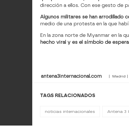
dirección a ellos. Con ese gesto de 
Algunos militares se han arrodillado 
medio de una protesta en la que hab
En la zona norte de Myanmar en la qu
hecho viral y es el símbolo de esper
antena3internacional.com
| Madrid |
TAGS RELACIONADOS
noticias internacionales
Antena 3 I