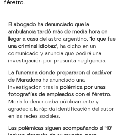
féretro.
El abogado ha denunciado que la
ambulancia tardó más de media hora en
llegar a casa
del astro argentino,
"lo que fue
una criminal idiotez"
, ha dicho en un
comunicado y anuncia que pedirá una
investigación por presunta negligencia.
La funeraria donde prepararon el cadáver
de Maradona
ha anunciado una
investigación tras la
polémica por unas
fotografías de empleados con el féretro
.
Morla lo denunciaba públicamente y
agradecía la rápida identificación del autor
en las redes sociales.
Las polémicas siguen acompañando al '10'