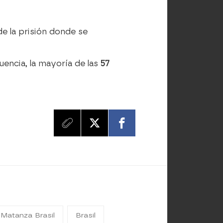
 de la prisión donde se
encia, la mayoría de las
57
Matanza Brasil
Brasil