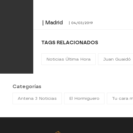
| Madrid
| 04/03/2019
TAGS RELACIONADOS
Noticias Última Hora
Juan Guaidó
Categorías
Antena 3 Noticias
El Hormiguero
Tu cara 