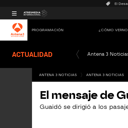
El Desa
PROGRAMACIÓN
¿CÓMO VERNO
ACTUALIDAD
Antena 3 Noticia
ANTENA 3 NOTICIAS
ANTENA 3 NOTICIAS
El mensaje de G
Guaidó se dirigió a los pasaj