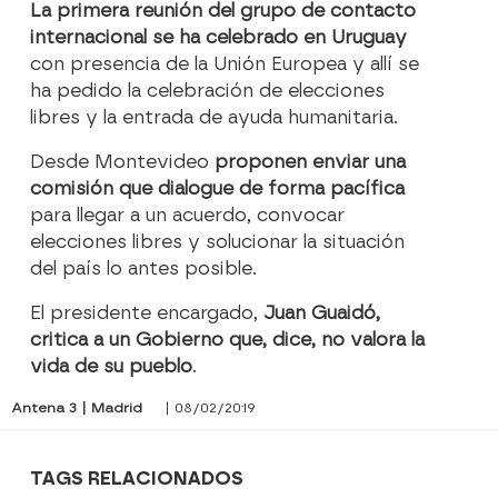
La primera reunión del grupo de contacto
internacional se ha celebrado en Uruguay
con presencia de la Unión Europea y allí se
ha pedido la celebración de elecciones
libres y la entrada de ayuda humanitaria.
Desde Montevideo
proponen enviar una
comisión que dialogue de forma pacífica
para llegar a un acuerdo, convocar
elecciones libres y solucionar la situación
del país lo antes posible.
El presidente encargado,
Juan Guaidó,
critica a un Gobierno que, dice, no valora la
vida de su pueblo
.
Antena 3 | Madrid
| 08/02/2019
TAGS RELACIONADOS