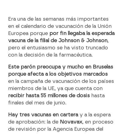
Era una de las semanas más importantes
en el calendario de vacunación de la Unión
Europea porque
por fin llegaba la esperada
vacuna de la filial de Johnson & Johnson
,
pero el entusiasmo se ha visto truncado
con la decisión de la farmacéutica.
Este parón preocupa y mucho en Bruselas
porque afecta a los objetivos marcados
en la campaña de vacunación de los países
miembros de la UE, ya que cuenta con
recibir hasta 55 millones de dosis
hasta
finales del mes de junio.
Hay tres vacunas en cartera
y a la espera
de aprobación: la de
Novavax
, en proceso
de revisión por la Agencia Europea del