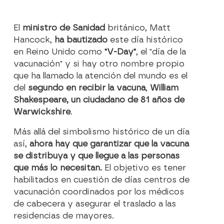
El
ministro de Sanidad
británico, Matt
Hancock,
ha bautizado
este día histórico
en Reino Unido como
"V-Day"
, el "día de la
vacunación" y si hay otro nombre propio
que ha llamado la atención del mundo es el
del
segundo en recibir la vacuna
,
William
Shakespeare, un ciudadano de 81 años de
Warwickshire
.
Más allá del simbolismo histórico de un día
así,
ahora hay que garantizar que la vacuna
se distribuya y que llegue a las personas
que más lo necesitan.
El objetivo es tener
habilitados en cuestión de días centros de
vacunación coordinados por los médicos
de cabecera y asegurar el traslado a las
residencias de mayores.