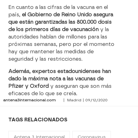
En cuanto a las cifras de la vacuna en el
país,
el Gobierno de Reino Unido asegura
que están garantizadas las 800.000 dosis
de los primeros días de vacunación
y la
autoridades hablan de millones para las
próximas semanas, pero por el momento
hay que mantener las medidas de
seguridad y las restricciones.
Además, expertos estadounidenses han
dado la máxima nota a las vacunas de
Pfizer y Oxford
y aseguran que son más
eficaces de lo que se creía.
antena3internacional.com
| Madrid | 09/12/2020
TAGS RELACIONADOS
Antena 3 Internacional
Coronavirus