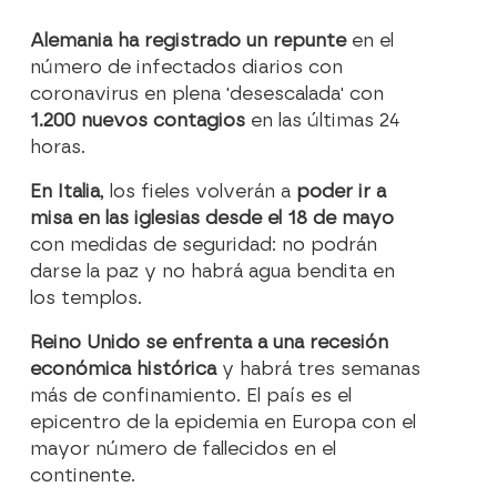
Alemania ha registrado un repunte
en el
número de infectados diarios con
coronavirus en plena 'desescalada' con
1.200 nuevos contagios
en las últimas 24
horas.
En Italia
, los fieles volverán a
poder ir a
misa en las iglesias desde el 18 de mayo
con medidas de seguridad: no podrán
darse la paz y no habrá agua bendita en
los templos.
Reino Unido se enfrenta a una recesión
económica histórica
y habrá tres semanas
más de confinamiento. El país es el
epicentro de la epidemia en Europa con el
mayor número de fallecidos en el
continente.