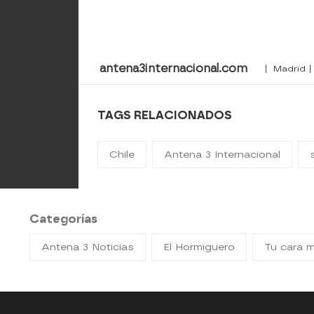
antena3internacional.com
| Madrid |
TAGS RELACIONADOS
Chile
Antena 3 Internacional
Categorías
Antena 3 Noticias
El Hormiguero
Tu cara 