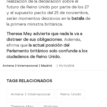
realización de la declaración sobre el
futuro de Reino Unido por parte de los 27
y el supuesto pacto del 25 de noviembre,
serán momentos decisivos en la
batalla
de
la primera ministra británica.
Theresa May advierte que nada la va a
distraer de sus obligaciones
. Además,
afirma que
la actual posición del
Parlamento británico solo confunde a los
ciudadanos de Reino Unido.
Antena 3 Internacional | Madrid
| 19/11/2018
TAGS RELACIONADOS
Antena 3 Internacional
Reino Unido
Theresa May
Noticias