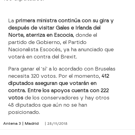
La
primera ministra continúa con su gira y
después de visitar Gales e Irlanda del
Norte, aterriza en Escocia
, donde el
partido de Gobierno, el Partido
Nacionalista Escocés, ya ha anunciado que
votará en contra del Brexit.
Para ganar el 'sí' a lo acordado con Bruselas
necesita 320 votos. Por el momento,
412
diputados aseguran que votarán en
contra. Entre los apoyos cuenta con 222
votos
de los conservadores y hay otros
48 diputados que aún no se han
posicionado.
Antena 3 | Madrid
| 28/11/2018