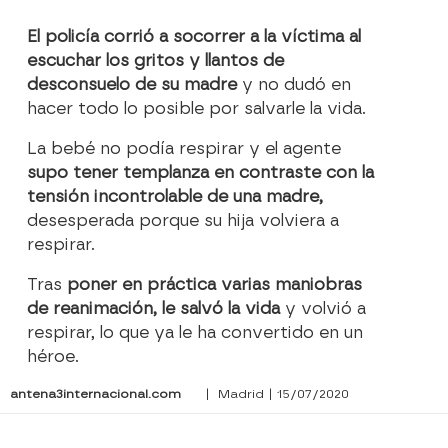
El policía corrió a socorrer a la víctima al
escuchar los gritos y llantos de
desconsuelo de su madre
y no dudó en
hacer todo lo posible por salvarle la vida.
La bebé no podía respirar y el agente
supo tener templanza en contraste con la
tensión incontrolable de una madre,
desesperada porque su hija volviera a
respirar.
Tras
poner en práctica varias maniobras
de reanimación, le salvó la vida
y volvió a
respirar, lo que ya le ha convertido en un
héroe.
antena3internacional.com
| Madrid | 15/07/2020