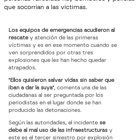
que socorrían a las víctimas.
Los equipos de emergencias acudieron al
rescate
y atención de las primeras
víctimas y es en ese momento cuando se
ven sorprendidos por otras tres
explosiones que les han hecho quedar
atrapados.
"Ellos quisieron salvar vidas sin saber que
iban a dar la suya"
, comenta una de las
ciudadanas al ser preguntada por los
periodistas en el lugar donde se han
producido las detonaciones.
Según las autoridades, el incidente
se
debe al mal uso de las infraestructuras
y
este es el tercer siniestro por explosión