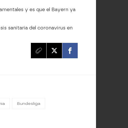
amentales y es que el Bayern ya
sis sanitaria del coronavirus en
nia
Bundesliga