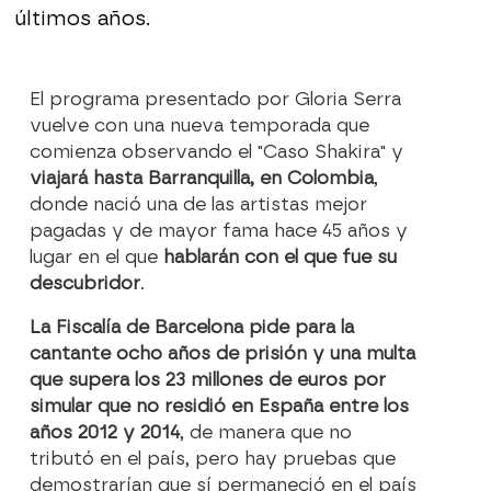
últimos años.
El programa presentado por Gloria Serra
vuelve con una nueva temporada que
comienza observando el "Caso Shakira" y
viajará hasta Barranquilla, en Colombia
,
donde nació una de las artistas mejor
pagadas y de mayor fama hace 45 años y
lugar en el que
hablarán con el que fue su
descubridor
.
La Fiscalía de Barcelona pide para la
cantante ocho años de prisión y una multa
que supera los 23 millones de euros por
simular que no residió en España entre los
años 2012 y 2014
, de manera que no
tributó en el país, pero hay pruebas que
demostrarían que sí permaneció en el país