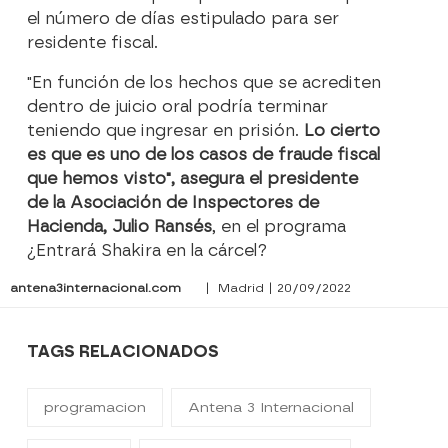
el número de días estipulado para ser
residente fiscal.
"En función de los hechos que se acrediten
dentro de juicio oral podría terminar
teniendo que ingresar en prisión.
Lo cierto
es que es uno de los casos de fraude fiscal
que hemos visto", asegura el presidente
de la Asociación de Inspectores de
Hacienda, Julio Ransés
, en el programa
¿Entrará Shakira en la cárcel?
antena3internacional.com
| Madrid | 20/09/2022
TAGS RELACIONADOS
programacion
Antena 3 Internacional