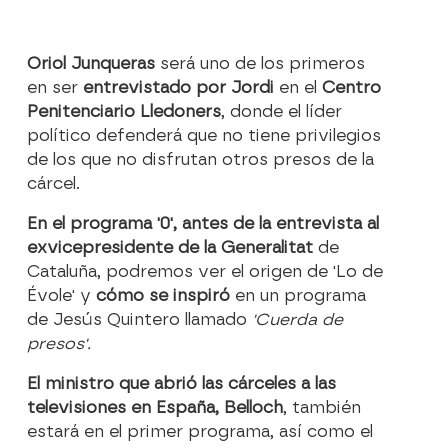
Oriol Junqueras
será uno de los primeros
en ser
entrevistado por Jordi
en el
Centro
Penitenciario Lledoners
, donde el líder
político defenderá que no tiene privilegios
de los que no disfrutan otros presos de la
cárcel.
En el programa '0', antes de la entrevista al
exvicepresidente de la Generalitat
de
Cataluña, podremos ver el origen de 'Lo de
Évole' y
cómo se inspiró
en un programa
de Jesús Quintero llamado
'Cuerda de
presos'.
El ministro que abrió las cárceles a las
televisiones en España, Belloch
, también
estará en el primer programa, así como el