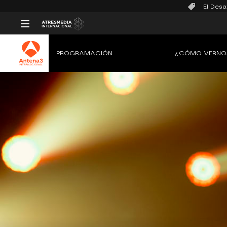
El Desa
PROGRAMACIÓN
¿CÓMO VERNO