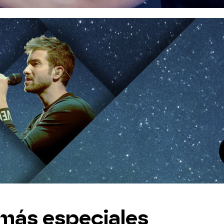
más especiales