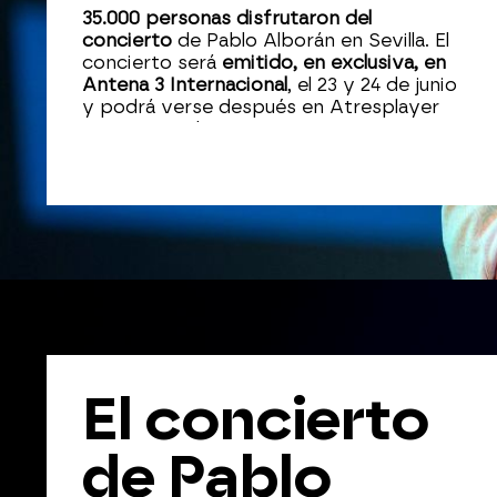
Sevilla
35.000 personas disfrutaron del
concierto
de Pablo Alborán en Sevilla. El
concierto será
emitido, en exclusiva, en
Antena 3 Internacional
, el 23 y 24 de junio
y podrá verse después en Atresplayer
Internacional.
El concierto
de Pablo