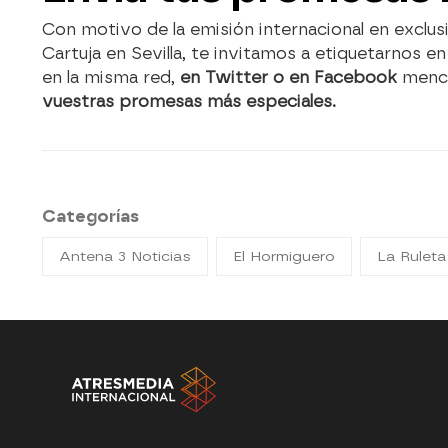
Con motivo de la emisión internacional en exclus
Cartuja en Sevilla, te invitamos a etiquetarnos e
en la misma red,
en Twitter o en Facebook
menc
vuestras promesas más especiales.
Categorías
Antena 3 Noticias
El Hormiguero
La Ruleta