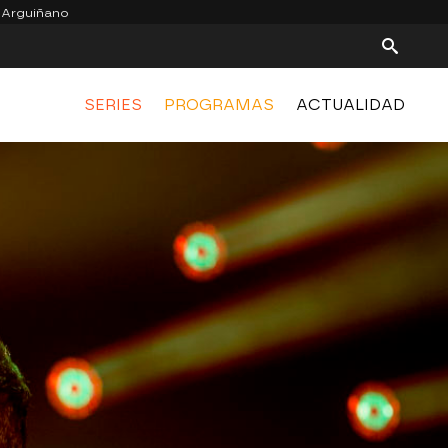
 Arguiñano
SERIES
PROGRAMAS
ACTUALIDAD