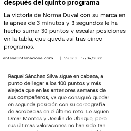
después del quinto programa
La victoria de Norma Duval con su marca en
la apnea de 3 minutos y 3 segundos le ha
hecho sumar 30 puntos y escalar posiciones
en la tabla, que queda así tras cinco
programas.
antena3internacional.com
| Madrid | 12/04/2022
Raquel Sánchez Silva sigue en cabeza, a
punto de llegar a los 100 puntos y más
alejada que en las anteriores semanas de
sus compañeros
, ya que consiguió quedar
en segunda posición con su coreografía
de acrobacias en el último reto. Le siguen
Omar Montes y Jesulín de Ubrique, pero
sus últimas valoraciones no han sido tan