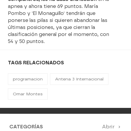
apnea y ahora tiene 69 puntos. María
Pombo y 'El Monaguillo' tendrán que
ponerse las pilas si quieren abandonar las
últimas posiciones, ya que cierran la
clasificación general por el momento, con
54 y 50 puntos.
TAGS RELACIONADOS
programacion
Antena 3 Internacional
Omar Montes
CATEGORÍAS
Abrir