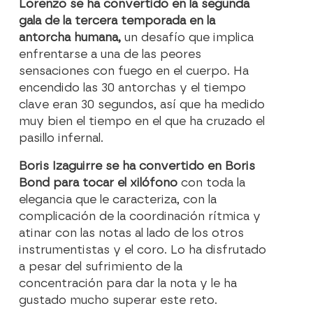
Lorenzo se ha convertido en la segunda
gala de la tercera temporada en la
antorcha humana,
un desafío que implica
enfrentarse a una de las peores
sensaciones con fuego en el cuerpo. Ha
encendido las 30 antorchas y el tiempo
clave eran 30 segundos, así que ha medido
muy bien el tiempo en el que ha cruzado el
pasillo infernal.
Boris Izaguirre se ha convertido en Boris
Bond para tocar el xilófono
con toda la
elegancia que le caracteriza, con la
complicación de la coordinación rítmica y
atinar con las notas al lado de los otros
instrumentistas y el coro. Lo ha disfrutado
a pesar del sufrimiento de la
concentración para dar la nota y le ha
gustado mucho superar este reto.