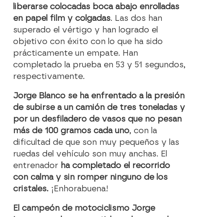
liberarse colocadas boca abajo enrolladas
en papel film y colgadas
. Las dos han
superado el vértigo y han logrado el
objetivo con éxito con lo que ha sido
prácticamente un empate. Han
completado la prueba en 53 y 51 segundos,
respectivamente.
Jorge Blanco se ha enfrentado a la presión
de subirse a un camión de tres toneladas y
por un desfiladero de vasos que no pesan
más de 100 gramos cada uno
, con la
dificultad de que son muy pequeños y las
ruedas del vehículo son muy anchas. El
entrenador
ha completado el recorrido
con calma y sin romper ninguno de los
cristales.
¡Enhorabuena!
El campeón de motociclismo Jorge