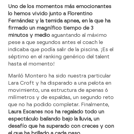
Uno de los momentos más emocionantes
lo hemos vivido junto a Florentino
Fernández y la temida apnea, en la que ha
firmado un magnífico tiempo de 3
minutos y medio
aguantando al máximo
pese a que segundos antes el coach le
indicaba que podía salir de la piscina. ¡Es el
séptimo en el ranking genérico del talent
hasta el momento!
Mariló Montero ha sido nuestra particular
Lara Croft y ha disparado a una pelota en
movimiento, una estructura de apenas 6
milímetros y de espaldas, un segundo reto
que no ha podido completar. Finalmente,
Laura Escanes nos ha regalado todo un
espectáculo bailando bajo la lluvia, un
desafío que ha superado con creces y con
el que ha brillado a cada paso.