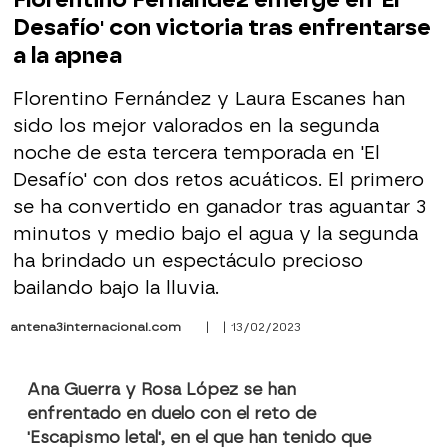
Desafío' con victoria tras enfrentarse
a la apnea
Florentino Fernández y Laura Escanes han
sido los mejor valorados en la segunda
noche de esta tercera temporada en 'El
Desafío' con dos retos acuáticos. El primero
se ha convertido en ganador tras aguantar 3
minutos y medio bajo el agua y la segunda
ha brindado un espectáculo precioso
bailando bajo la lluvia.
antena3internacional.com
| | 13/02/2023
Ana Guerra y Rosa López se han
enfrentado en duelo con el reto de
'Escapismo letal', en el que han tenido que