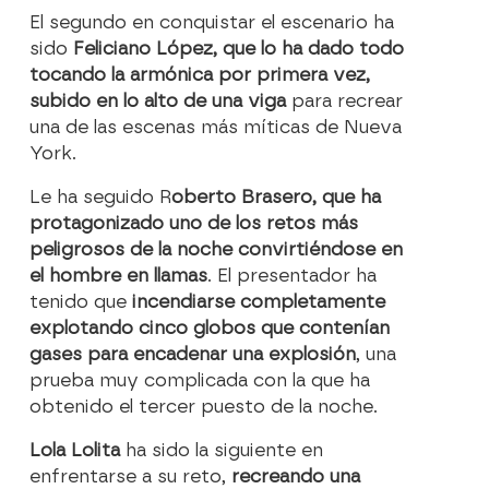
El segundo en conquistar el escenario ha
sido
Feliciano López, que lo ha dado todo
tocando la armónica por primera vez,
subido en lo alto de una viga
para recrear
una de las escenas más míticas de Nueva
York.
Le ha seguido R
oberto Brasero, que ha
protagonizado uno de los retos más
peligrosos de la noche convirtiéndose en
el hombre en llamas
. El presentador ha
tenido que
incendiarse completamente
explotando
cinco globos que contenían
gases para encadenar una explosión
, una
prueba muy complicada con la que ha
obtenido el tercer puesto de la noche.
Lola Lolita
ha sido la siguiente en
enfrentarse a su reto,
recreando una