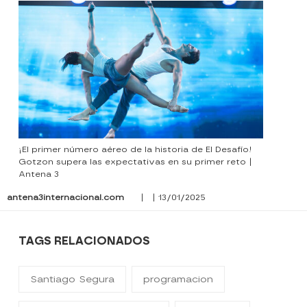
¡El primer número aéreo de la historia de El Desafío!
Gotzon supera las expectativas en su primer reto |
Antena 3
antena3internacional.com
| | 13/01/2025
TAGS RELACIONADOS
Santiago Segura
programacion