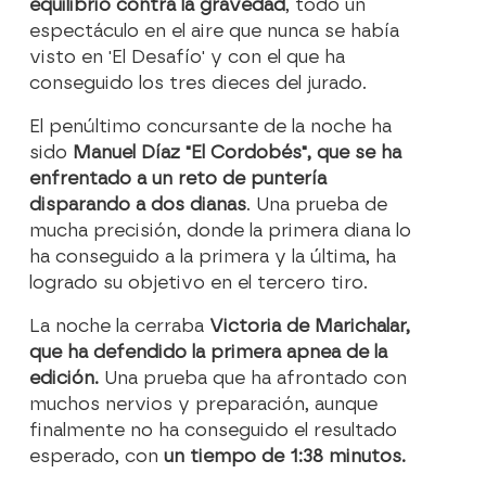
equilibrio contra la gravedad
, todo un
espectáculo en el aire que nunca se había
visto en 'El Desafío' y con el que ha
conseguido los tres dieces del jurado.
El penúltimo concursante de la noche ha
sido
Manuel Díaz "El Cordobés", que se ha
enfrentado a un reto de puntería
disparando a dos dianas
. Una prueba de
mucha precisión, donde la primera diana lo
ha conseguido a la primera y la última, ha
logrado su objetivo en el tercero tiro.
La noche la cerraba
Victoria de Marichalar,
que ha defendido la primera apnea de la
edición.
Una prueba que ha afrontado con
muchos nervios y preparación, aunque
finalmente no ha conseguido el resultado
esperado, con
un tiempo de 1:38 minutos.