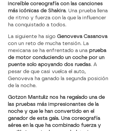
increíble coreografía con las canciones
más icónicas de Shakira
. Una prueba llena
de ritmo y fuerza con la que la influencer
ha conquistado a todos.
La siguiente ha sigo
Genoveva Casanova
con un reto de mucha tensión. La
mexicana se ha enfrentado a una
prueba
de motor conduciendo un coche por un
puente solo apoyando dos ruedas
. A
pesar de que casi vuelca el auto,
Genoveva ha ganado la segunda posición
de la noche.
Gotzon Mantuliz nos ha regalado una de
las pruebas más impresionantes de la
noche y que le han convertido en el
ganador de esta gala. Una coreografía
aérea en la que ha combinado fuerza y