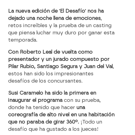
La nueva edición de 'El Desafío' nos ha
dejado una noche llena de emociones
,
retos increíbles y la prueba de un casting
que piensa luchar muy duro por ganar esta
temporada.
Con Roberto Leal de vuelta como
presentador y un jurado compuesto por
Pilar Rubio, Santiago Segura y Juan del Val
,
estos han sido los impresionantes
desafíos de los concursantes.
Susi Caramelo ha sido la primera en
inaugurar el programa
con su prueba,
donde ha tenido que hacer
una
coreografía de alto nivel en una habitación
que no paraba de girar 360º.
¡Todo un
desafío que ha gustado a los jueces!