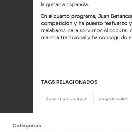
la guitarra española.
En el cuarto programa, Juan Betancou
competición y ha puesto "esfuerzo y
malabares para servirnos el cocktail d
manera tradicional y ha conseguido su
TAGS RELACIONADOS
Jesulin de Ubrique
programacion
Categorías