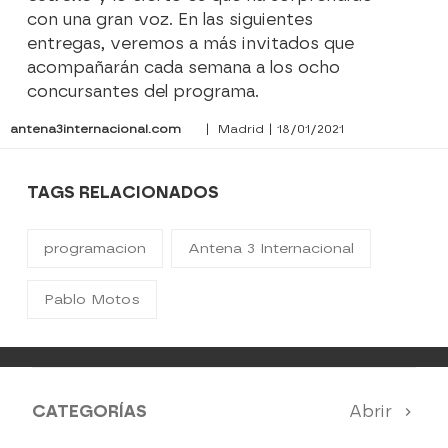
con una gran voz. En las siguientes
entregas, veremos a más invitados que
acompañarán cada semana a los ocho
concursantes del programa.
antena3internacional.com
| Madrid | 18/01/2021
TAGS RELACIONADOS
programacion
Antena 3 Internacional
Pablo Motos
CATEGORÍAS
Abrir