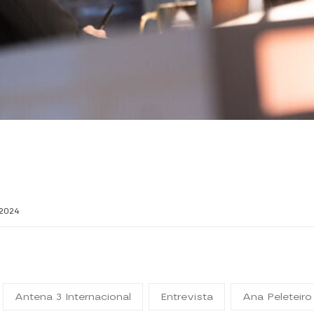
2024
Antena 3 Internacional
Entrevista
Ana Peleteiro