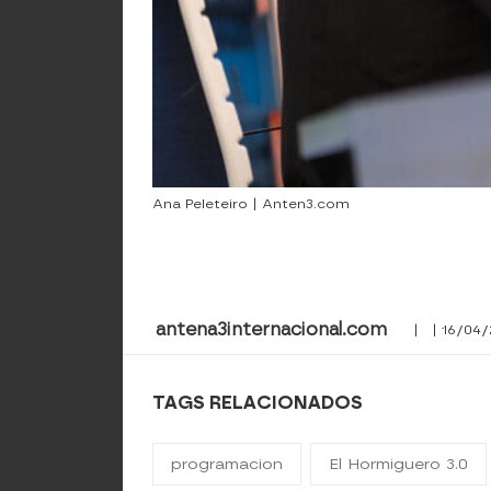
Ana Peleteiro | Anten3.com
antena3internacional.com
| | 16/04/
TAGS RELACIONADOS
programacion
El Hormiguero 3.0