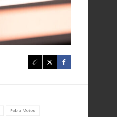
Pablo Motos