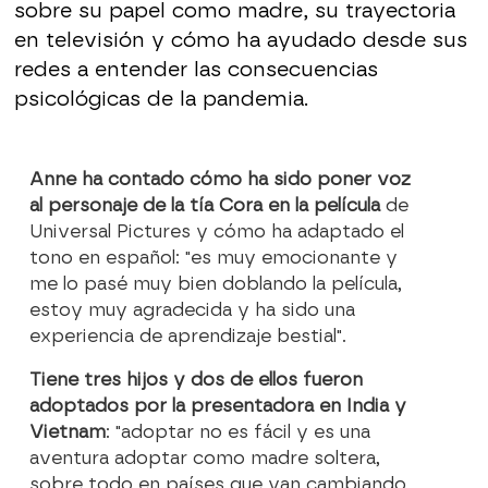
sobre su papel como madre, su trayectoria
en televisión y cómo ha ayudado desde sus
redes a entender las consecuencias
psicológicas de la pandemia.
Anne ha contado cómo ha sido poner voz
al personaje de la tía Cora en la película
de
Universal Pictures y cómo ha adaptado el
tono en español: "es muy emocionante y
me lo pasé muy bien doblando la película,
estoy muy agradecida y ha sido una
experiencia de aprendizaje bestial".
Tiene tres hijos y dos de ellos fueron
adoptados por la presentadora en India y
Vietnam
: "adoptar no es fácil y es una
aventura adoptar como madre soltera,
sobre todo en países que van cambiando