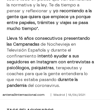
la normativa y la ley. Te da tiempo a
pensar y reflexionar y
yo recomiendo a la
gente que quiera que empiece ya porque
entre papeles, trámites y viajes se pasa
mucho tiempo".
Lleva 16 años consecutivos presentando
las Campanadas
de Nochevieja en
Televisión Española y durante el
confinamiento
intentó ayudar a sus
seguidores en Instagram con entrevistas a
psicólogos, psiquiatras
, terapeutas y
coaches para que la gente entendiera lo
que nos estaba pasando
durante la
pandemia
del coronavirus.
antena3internacional.com
| Madrid | 18/06/2021