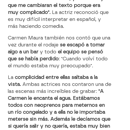
que me cambiaran el texto porque era
muy complicado".
La actriz reconoció que
es muy difícil interpretar en español, y
más haciendo comedia.
Carmen Maura también nos contó que una
vez durante el rodaje
se escapó a tomar
algo a un bar
y todo
el equipo se pensó
que se había perdido
: "Cuando volví todo
el mundo estaba muy preocupado".
La
complicidad entre ellas saltaba a la
vista.
Ambas actrices nos contaron una de
las escenas más increíbles de grabar:
"A
Carmen le encanta el agua. Estábamos
todos con neoprenos para meternos en
un río congelado y a ella no le importaba
meterse sin más. Además le decíamos que
si quería salir y no quería, estaba muy bien