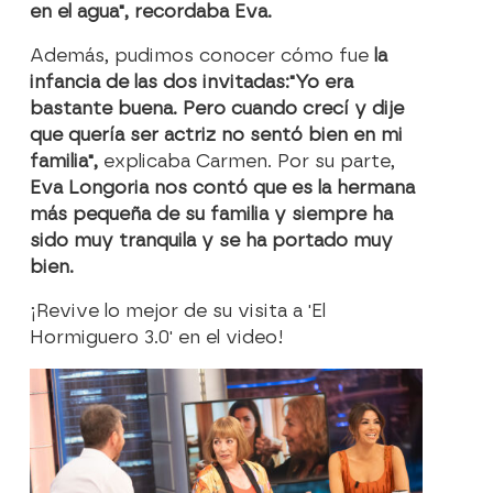
en el agua", recordaba Eva.
Además, pudimos conocer cómo fue
la
infancia de las dos invitadas:
"Yo era
bastante buena. Pero cuando crecí y dije
que quería ser actriz no sentó bien en mi
familia",
explicaba Carmen. Por su parte,
Eva Longoria nos contó que es la hermana
más pequeña de su familia y siempre ha
sido muy tranquila y se ha portado muy
bien.
¡Revive lo mejor de su visita a 'El
Hormiguero 3.0' en el video!