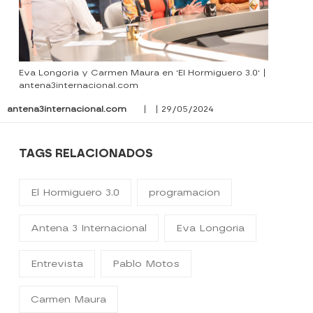
Eva Longoria y Carmen Maura en 'El Hormiguero 3.0' |
antena3internacional.com
antena3internacional.com
| | 29/05/2024
TAGS RELACIONADOS
El Hormiguero 3.0
programacion
Antena 3 Internacional
Eva Longoria
Entrevista
Pablo Motos
Carmen Maura