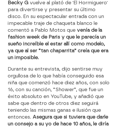
Becky G
vuelve al plató de 'El Hormiguero'
para divertirse y presentar su último
disco. En su espectacular entrada con un
impecable traje de chaqueta blanco le
comentó a Pablo Motos que
venía de la
fashion week de Paris y que le parecía un
sueño increíble el estar allí como modelo,
ya que al ser “tan chaparrita” creía que era
un imposible.
Durante su entrevista, dijo sentirse muy
orgullosa de lo que había conseguido esa
niña que comenzó hace diez años, con solo
16, con su canción, “Shower”, que fue un
éxito absoluto en YouTube, y añadió que
sabe que dentro de otros diez seguirá
teniendo las mismas ganas e ilusión que
entonces.
Asegura que si tuviera que darle
un consejo a su yo de hace 10 años, le diría