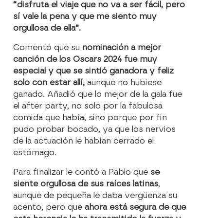
“disfruta el viaje que no va a ser fácil, pero
sí vale la pena y que me siento muy
orgullosa de ella”.
Comentó que su
nominación a mejor
canción de los Oscars 2024 fue muy
especial y que se sintió ganadora y feliz
solo con estar allí,
aunque no hubiese
ganado. Añadió que lo mejor de la gala fue
el after party, no solo por la fabulosa
comida que había, sino porque por fin
pudo probar bocado, ya que los nervios
de la actuación le habían cerrado el
estómago.
Para finalizar le contó a Pablo que
se
siente orgullosa de sus raíces latinas
,
aunque de pequeña le daba vergüenza su
acento, pero que
ahora está segura de que