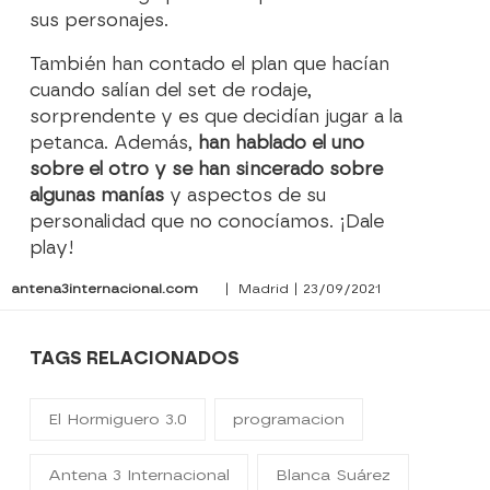
sus personajes.
También han contado el plan que hacían
cuando salían del set de rodaje,
sorprendente y es que decidían jugar a la
petanca. Además,
han hablado el uno
sobre el otro y se han sincerado sobre
algunas manías
y aspectos de su
personalidad que no conocíamos. ¡Dale
play!
antena3internacional.com
| Madrid | 23/09/2021
TAGS RELACIONADOS
El Hormiguero 3.0
programacion
Antena 3 Internacional
Blanca Suárez