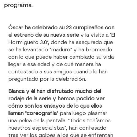
programa.
Óscar ha celebrado su 23 cumpleaños con
el estreno de su nueva serie
y la visita a 'El
Hormiguero 3.0', donde ha asegurado que
se ha levantado "maduro" y ha bromeado
con lo que puede haber cambiado su vida
llegar a esa edad y de qué manera ha
contestado a sus amigos cuando le han
preguntado por la celebración.
Blanca y él han disfrutado mucho del
rodaje de la serie y hemos podido ver
cómo son los ensayos de lo que ellos
llaman "coreografía"
para luego plasmar
una pelea en la pantalla. "Todos teníamos
nuestros especialistas", han confesado
tras ver los golpes a los que se enfrentan