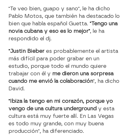
"Te veo bien, guapo y sano", le ha dicho
Pablo Motos, que también ha destacado lo
bien que habla español Guetta.
"Tengo una
novia cubana y eso es lo mejor"
, le ha
respondido el dj.
"Justin Bieber
es probablemente el artista
más difícil para poder grabar en un
estudio, porque todo el mundo quiere
trabajar con él y
me dieron una sorpresa
cuando me envió la colaboración
", ha dicho
David.
"Ibiza la tengo en mi corazón, porque yo
vengo de una cultura underground
y esta
cultura está muy fuerte allí. En Las Vegas
es todo muy grande, con muy buena
producción", ha diferenciado.