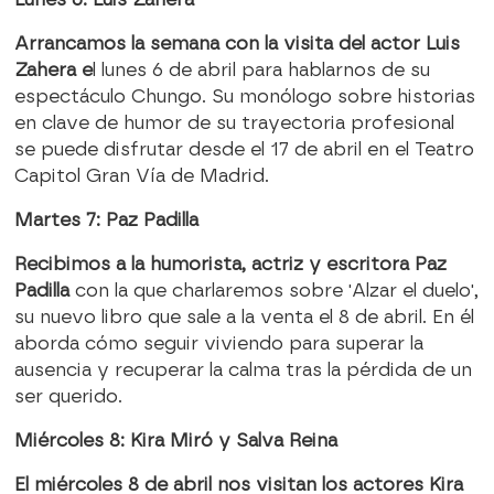
Arrancamos la semana con la visita del actor
Luis
Zahera
e
l lunes 6 de abril para hablarnos de su
espectáculo Chungo. Su monólogo sobre historias
en clave de humor de su trayectoria profesional
se puede disfrutar desde el 17 de abril en el Teatro
Capitol Gran Vía de Madrid.
Martes 7: Paz Padilla
Recibimos a la humorista, actriz y escritora Paz
Padilla
con la que charlaremos sobre 'Alzar el duelo',
su nuevo libro que sale a la venta el 8 de abril. En él
aborda cómo seguir viviendo para superar la
ausencia y recuperar la calma tras la pérdida de un
ser querido.
Miércoles 8: Kira Miró y Salva Reina
El miércoles 8 de abril nos visitan los actores
Kira