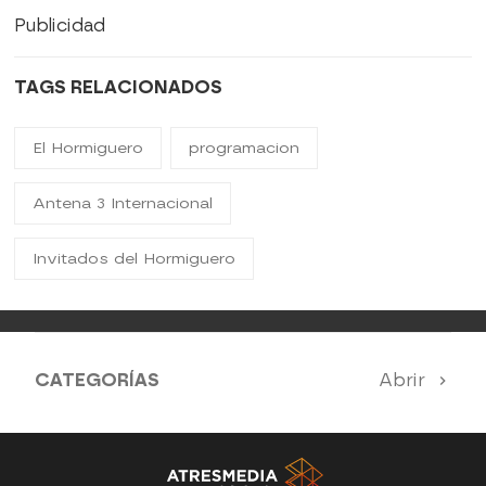
Publicidad
TAGS RELACIONADOS
El Hormiguero
programacion
Antena 3 Internacional
Invitados del Hormiguero
CATEGORÍAS
Abrir
Antena 3 Noticias
El Hormiguero