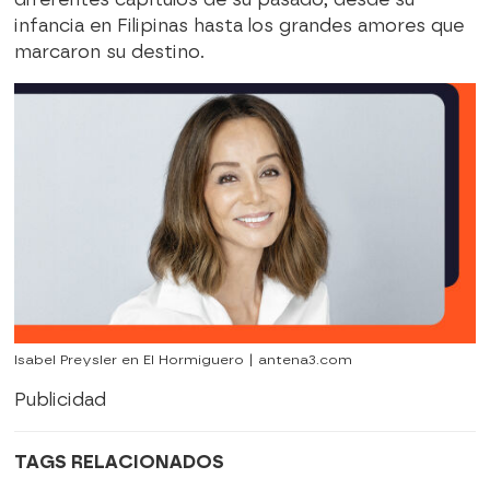
infancia en Filipinas hasta los grandes amores que
marcaron su destino.
Isabel Preysler en El Hormiguero | antena3.com
Publicidad
TAGS RELACIONADOS