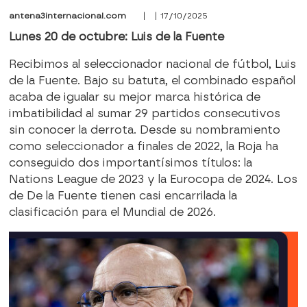
antena3internacional.com
| | 17/10/2025
Lunes 20 de octubre: Luis de la Fuente
Recibimos al seleccionador nacional de fútbol, Luis
de la Fuente. Bajo su batuta, el combinado español
acaba de igualar su mejor marca histórica de
imbatibilidad al sumar 29 partidos consecutivos
sin conocer la derrota. Desde su nombramiento
como seleccionador a finales de 2022, la Roja ha
conseguido dos importantísimos títulos: la
Nations League de 2023 y la Eurocopa de 2024. Los
de De la Fuente tienen casi encarrilada la
clasificación para el Mundial de 2026.