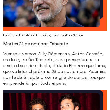
Luis de la Fuente en El Hormiguero | antena3.com
Martes 21 de octubre: Taburete
Vienen a vernos Willy Bárcenas y Antón Carreño,
es decir, el dúo Taburete, para presentarnos su
sexto disco de estudio, titulado El perro que fuma,
que ve la luz el próximo 28 de noviembre. Además,
nos hablarán de la próxima gira de conciertos que
emprenderán por todo el país.