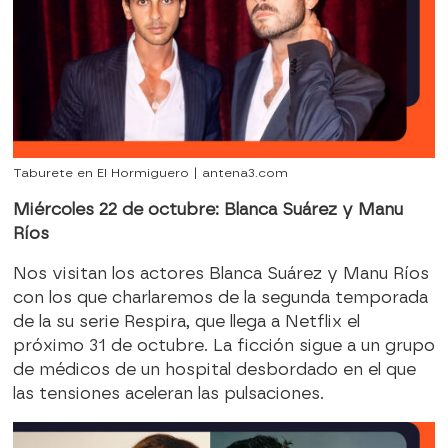
Taburete en El Hormiguero | antena3.com
Miércoles 22 de octubre: Blanca Suárez y Manu
Ríos
Nos visitan los actores Blanca Suárez y Manu Ríos
con los que charlaremos de la segunda temporada
de la su serie Respira, que llega a Netflix el
próximo 31 de octubre. La ficción sigue a un grupo
de médicos de un hospital desbordado en el que
las tensiones aceleran las pulsaciones.