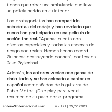
tienen que robar una ambulancia que lleva
un policía herido en su interior.
Los protagonistas
han compartido
anécdotas del rodaje y han revelado que
nunca han participado en una película de
acción tan real.
“Apenas cuenta con
efectos especiales y todas las escenas de
riesgo son reales. Hemos hecho récord
Guinness destruyendo coches”, confesaba
Jake Gyllenhaal.
Además,
los actores venían con ganas de
darlo todo y se han animado a cantar en
español
acompañados de la guitarra de
Pablo Motos. ¡Dale play para ver el
resumen de su paso por el programa!
antena3internacional.com
| Madrid | 25/03/2022